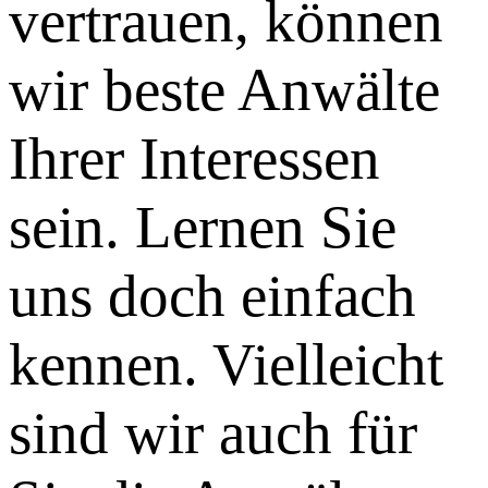
vertrauen, können
wir beste Anwälte
Ihrer Interessen
sein. Lernen Sie
uns doch einfach
kennen. Vielleicht
sind wir auch für