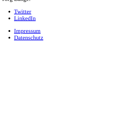
Twitter
LinkedIn
Impressum
Datenschutz