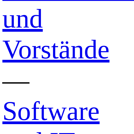
und
Vorstände
—
Software