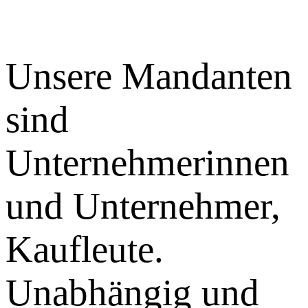
Unsere Mandanten
sind
Unternehmerinnen
und Unternehmer,
Kaufleute.
Unabhängig und