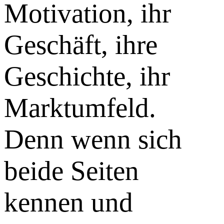
Motivation, ihr
Geschäft, ihre
Geschichte, ihr
Marktumfeld.
Denn wenn sich
beide Seiten
kennen und