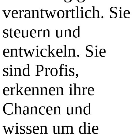
verantwortlich. Sie
steuern und
entwickeln. Sie
sind Profis,
erkennen ihre
Chancen und
wissen um die