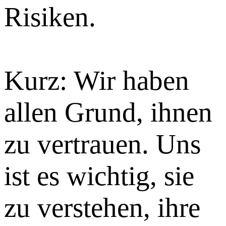
Risiken.
Kurz: Wir haben
allen Grund, ihnen
zu vertrauen. Uns
ist es wichtig, sie
zu verstehen, ihre