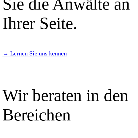
Sie die Anwälte an
Ihrer Seite.
→ Lernen Sie uns kennen
Wir beraten in den
Bereichen